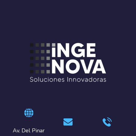
Av. Del Pinar