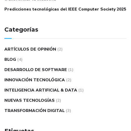
Predicciones tecnológicas del IEEE Computer Society 2025
Categorías
ARTÍCULOS DE OPINIÓN
(2)
BLOG
(4)
DESARROLLO DE SOFTWARE
(1)
INNOVACIÓN TECNOLÓGICA
(2)
INTELIGENCIA ARTIFICIAL & DATA
(1)
NUEVAS TECNOLOGÍAS
(2)
TRANSFORMACIÓN DIGITAL
(3)