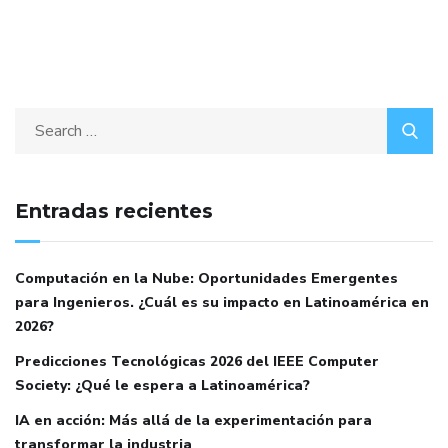
Entradas recientes
Computación en la Nube: Oportunidades Emergentes
para Ingenieros. ¿Cuál es su impacto en Latinoamérica en
2026?
Predicciones Tecnológicas 2026 del IEEE Computer
Society: ¿Qué le espera a Latinoamérica?
IA en acción: Más allá de la experimentación para
transformar la industria