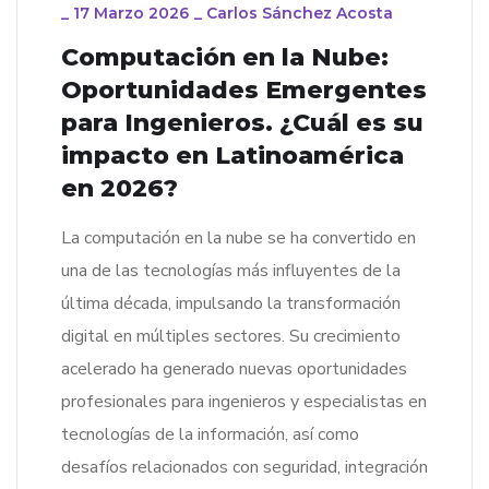
_
17 Marzo 2026
_
Carlos Sánchez Acosta
Computación en la Nube:
Oportunidades Emergentes
para Ingenieros. ¿Cuál es su
impacto en Latinoamérica
en 2026?
La computación en la nube se ha convertido en
una de las tecnologías más influyentes de la
última década, impulsando la transformación
digital en múltiples sectores. Su crecimiento
acelerado ha generado nuevas oportunidades
profesionales para ingenieros y especialistas en
tecnologías de la información, así como
desafíos relacionados con seguridad, integración