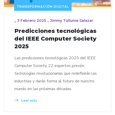
TRANSFORMACIÓN DIGITAL
_
3 Febrero 2025
_
Jimmy Túllume Salazar
Predicciones tecnológicas
del IEEE Computer Society
2025
Las predicciones tecnológicas 2025 del IEEE
Computer Society, 22 expertos prevén
tecnologías revolucionarias que redefinirán las
industrias y darán forma al futuro de nuestro
mundo en las próximas décadas.
Leer más