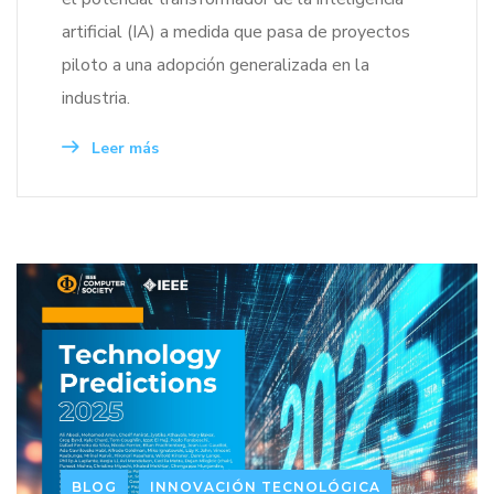
artificial (IA) a medida que pasa de proyectos
piloto a una adopción generalizada en la
industria.
Leer más
BLOG
INNOVACIÓN TECNOLÓGICA