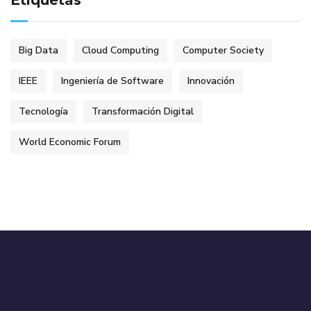
Etiquetas
Big Data
Cloud Computing
Computer Society
IEEE
Ingeniería de Software
Innovación
Tecnología
Transformación Digital
World Economic Forum