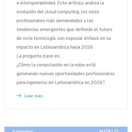
e interoperabilidad. Este artículo analiza la
evolución del cloud computing, los roles
profesionales más demandados y las
tendencias emergentes que definirán el futuro
de esta tecnología, con especial énfasis en su
impacto en Latinoamérica hacia 2026.
La pregunta clave es:
¿Cómo la computación en la nube está
generando nuevas oportunidades profesionales
para ingenieros en Latinoamérica en 2026?
Leer más