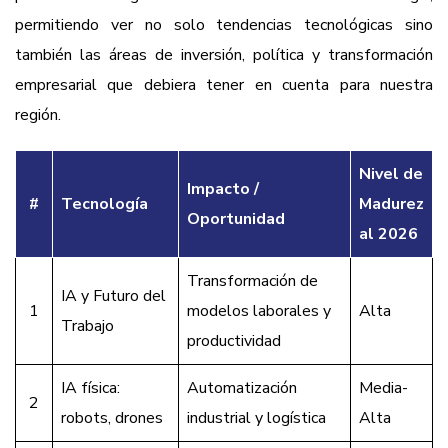
permitiendo ver no solo tendencias tecnológicas sino
también las áreas de inversión, política y transformación
empresarial que debiera tener en cuenta para nuestra
región.
Nivel de
Impacto /
#
Tecnología
Madurez
Oportunidad
al 2026
Transformación de
IA y Futuro del
1
modelos laborales y
Alta
Trabajo
productividad
IA física:
Automatización
Media-
2
robots, drones
industrial y logística
Alta