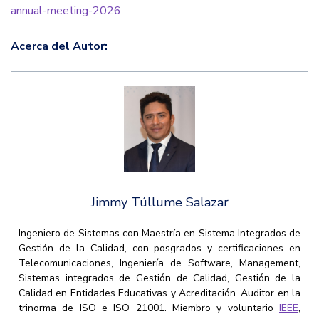
annual-meeting-2026
Acerca del Autor:
Jimmy Túllume Salazar
Ingeniero de Sistemas con Maestría en Sistema Integrados de
Gestión de la Calidad, con posgrados y certificaciones en
Telecomunicaciones, Ingeniería de Software, Management,
Sistemas integrados de Gestión de Calidad, Gestión de la
Calidad en Entidades Educativas y Acreditación. Auditor en la
trinorma de ISO e ISO 21001. Miembro y voluntario
IEEE
,