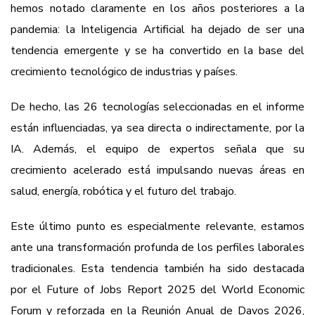
hemos notado claramente en los años posteriores a la
pandemia: la Inteligencia Artificial ha dejado de ser una
tendencia emergente y se ha convertido en la base del
crecimiento tecnológico de industrias y países.
De hecho, las 26 tecnologías seleccionadas en el informe
están influenciadas, ya sea directa o indirectamente, por la
IA. Además, el equipo de expertos señala que su
crecimiento acelerado está impulsando nuevas áreas en
salud, energía, robótica y el futuro del trabajo.
Este último punto es especialmente relevante, estamos
ante una transformación profunda de los perfiles laborales
tradicionales. Esta tendencia también ha sido destacada
por el Future of Jobs Report 2025 del World Economic
Forum y reforzada en la Reunión Anual de Davos 2026,