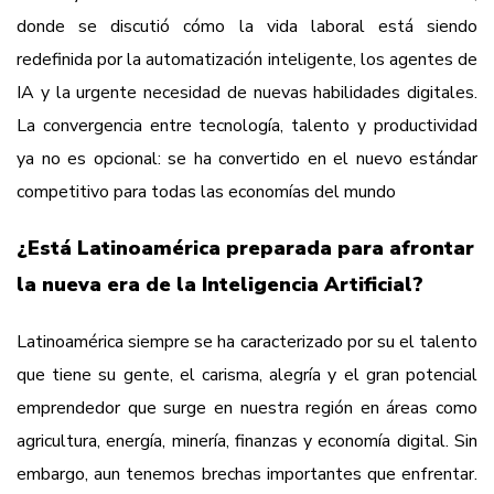
donde se discutió cómo la vida laboral está siendo
redefinida por la automatización inteligente, los agentes de
IA y la urgente necesidad de nuevas habilidades digitales.
La convergencia entre tecnología, talento y productividad
ya no es opcional: se ha convertido en el nuevo estándar
competitivo para todas las economías del mundo
¿Está Latinoamérica preparada para afrontar
la nueva era de la Inteligencia Artificial?
Latinoamérica siempre se ha caracterizado por su el talento
que tiene su gente, el carisma, alegría y el gran potencial
emprendedor que surge en nuestra región en áreas como
agricultura, energía, minería, finanzas y economía digital. Sin
embargo, aun tenemos brechas importantes que enfrentar.