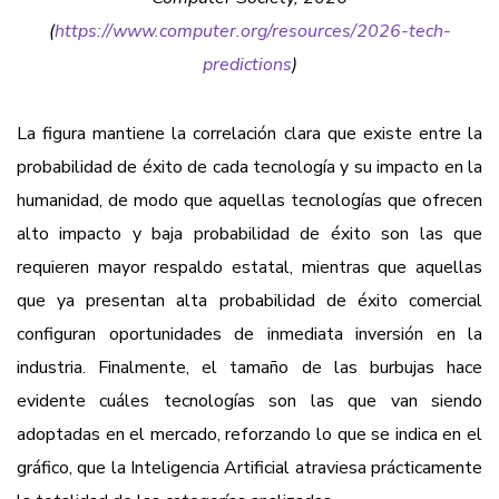
(
https://www.computer.org/resources/2026-tech-
predictions
)
La figura mantiene la correlación clara que existe entre la
probabilidad de éxito de cada tecnología y su impacto en la
humanidad, de modo que aquellas tecnologías que ofrecen
alto impacto y baja probabilidad de éxito son las que
requieren mayor respaldo estatal, mientras que aquellas
que ya presentan alta probabilidad de éxito comercial
configuran oportunidades de inmediata inversión en la
industria. Finalmente, el tamaño de las burbujas hace
evidente cuáles tecnologías son las que van siendo
adoptadas en el mercado, reforzando lo que se indica en el
gráfico, que la Inteligencia Artificial atraviesa prácticamente