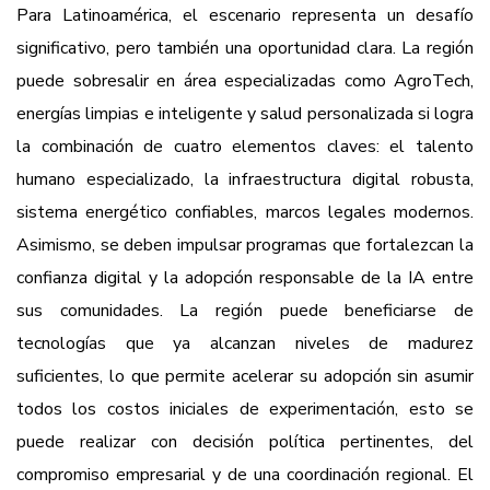
Para Latinoamérica, el escenario representa un desafío
significativo, pero también una oportunidad clara. La región
puede sobresalir en área especializadas como AgroTech,
energías limpias e inteligente y salud personalizada si logra
la combinación de cuatro elementos claves: el talento
humano especializado, la infraestructura digital robusta,
sistema energético confiables, marcos legales modernos.
Asimismo, se deben impulsar programas que fortalezcan la
confianza digital y la adopción responsable de la IA entre
sus comunidades. La región puede beneficiarse de
tecnologías que ya alcanzan niveles de madurez
suficientes, lo que permite acelerar su adopción sin asumir
todos los costos iniciales de experimentación, esto se
puede realizar con decisión política pertinentes, del
compromiso empresarial y de una coordinación regional. El