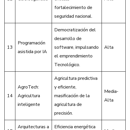
fortalecimiento de
seguridad nacional.
Democratización del
desarrollo de
Programación
13
software, impulsando
Alta
asistida por IA
el emprendimiento
Tecnológico.
Agricultura predictiva
AgroTech:
y eficiente,
Media-
14
Agricultura
masificación de la
Alta
inteligente
agricultura de
precisión.
Arquitecturas a
Eficiencia energética