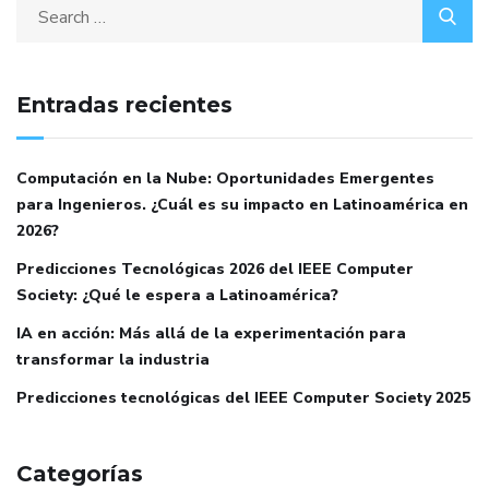
Entradas recientes
Computación en la Nube: Oportunidades Emergentes
para Ingenieros. ¿Cuál es su impacto en Latinoamérica en
2026?
Predicciones Tecnológicas 2026 del IEEE Computer
Society: ¿Qué le espera a Latinoamérica?
IA en acción: Más allá de la experimentación para
transformar la industria
Predicciones tecnológicas del IEEE Computer Society 2025
Categorías