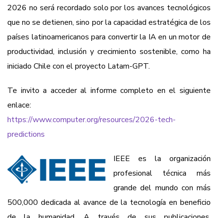
2026 no será recordado solo por los avances tecnológicos
que no se detienen, sino por la capacidad estratégica de los
países latinoamericanos para convertir la IA en un motor de
productividad, inclusión y crecimiento sostenible, como ha
iniciado Chile con el proyecto Latam-GPT.
Te invito a acceder al informe completo en el siguiente
enlace:
https://www.computer.org/resources/2026-tech-
predictions
IEEE es la organización
profesional técnica más
grande del mundo con más
500,000 dedicada al avance de la tecnología en beneficio
de la humanidad. A través de sus publicaciones,