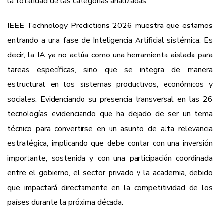
la totalidad de las categorías analizadas.
IEEE Technology Predictions 2026 muestra que estamos
entrando a una fase de Inteligencia Artificial sistémica. Es
decir, la IA ya no actúa como una herramienta aislada para
tareas específicas, sino que se integra de manera
estructural en los sistemas productivos, económicos y
sociales. Evidenciando su presencia transversal en las 26
tecnologías evidenciando que ha dejado de ser un tema
técnico para convertirse en un asunto de alta relevancia
estratégica, implicando que debe contar con una inversión
importante, sostenida y con una participación coordinada
entre el gobierno, el sector privado y la academia, debido
que impactará directamente en la competitividad de los
países durante la próxima década.