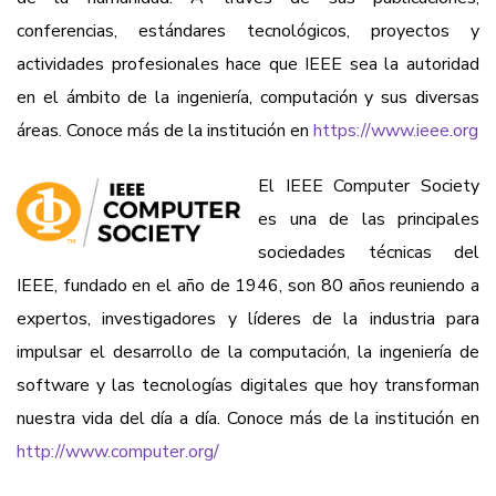
conferencias, estándares tecnológicos, proyectos y
actividades profesionales hace que IEEE sea la autoridad
en el ámbito de la ingeniería, computación y sus diversas
áreas. Conoce más de la institución en
https://www.ieee.org
El IEEE Computer Society
es una de las principales
sociedades técnicas del
IEEE, fundado en el año de 1946, son 80 años reuniendo a
expertos, investigadores y líderes de la industria para
impulsar el desarrollo de la computación, la ingeniería de
software y las tecnologías digitales que hoy transforman
nuestra vida del día a día. Conoce más de la institución en
http://www.computer.org/