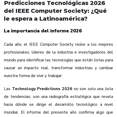
Predicciones Tecnológicas 2026
del IEEE Computer Society: ¿Qué
le espera a Latinoamérica?
La importancia del informe 2026
Cada año, el IEEE Computer Society reúne a los mejores
profesionales, lideres de la industria e investigadores del
mundo para identificar las tecnologías que están listas para
causar un impacto real, transformar industrias y cambiar
nuestra forma de vivir y trabajar.
Las
Technology Predictions 2026
no son solo una lista
de tendencias; son una radiografía estratégica que revela
hacia dónde se dirige el desarrollo tecnológico a nivel
mundial. El informe del presente año confirma algo que