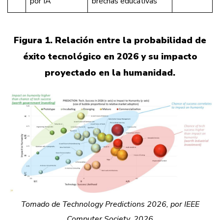
por IA
brechas educativas
Figura 1. Relación entre la probabilidad de
éxito tecnológico en 2026 y su impacto
proyectado en la humanidad.
Tomado de Technology Predictions 2026, por IEEE
Computer Society, 2026