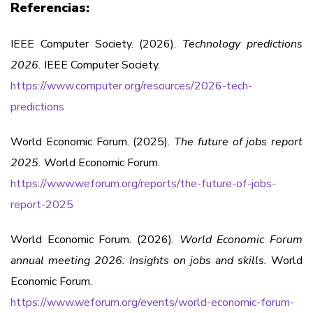
Referencias:
IEEE Computer Society. (2026).
Technology predictions
2026.
IEEE Computer Society.
https://www.computer.org/resources/2026-tech-
predictions
World Economic Forum. (2025).
The future of jobs report
2025.
World Economic Forum.
https://www.weforum.org/reports/the-future-of-jobs-
report-2025
World Economic Forum. (2026).
World Economic Forum
annual meeting 2026: Insights on jobs and skills.
World
Economic Forum.
https://www.weforum.org/events/world-economic-forum-