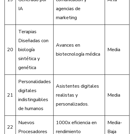
IA
agencias de
marketing
Terapias
Diseñadas con
Avances en
20
biología
Media
biotecnología médica
sintética y
genética
Personalidades
Asistentes digitales
digitales
21
realistas y
Media
indistinguibles
personalizados.
de humanos
Nuevos
1000x eficiencia en
Media-
22
Procesadores
rendimiento
Baja