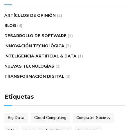
ARTÍCULOS DE OPINIÓN
(2)
BLOG
(4)
DESARROLLO DE SOFTWARE
(1)
INNOVACIÓN TECNOLÓGICA
(2)
INTELIGENCIA ARTIFICIAL & DATA
(1)
NUEVAS TECNOLOGÍAS
(2)
TRANSFORMACIÓN DIGITAL
(3)
Etiquetas
Big Data
Cloud Computing
Computer Society