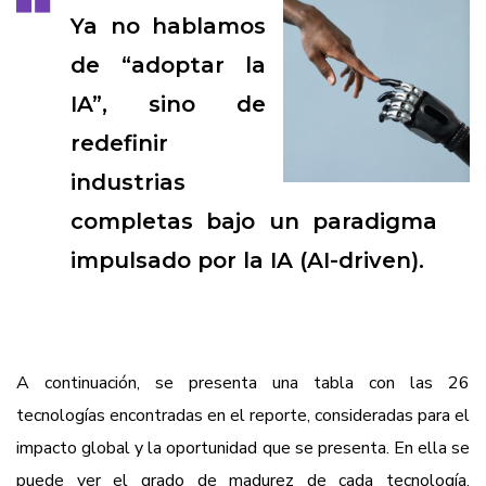
Ya no hablamos
de “adoptar la
IA”, sino de
redefinir
industrias
completas bajo un paradigma
impulsado por la IA (AI-driven).
A continuación, se presenta una tabla con las 26
tecnologías encontradas en el reporte, consideradas para el
impacto global y la oportunidad que se presenta. En ella se
puede ver el grado de madurez de cada tecnología,