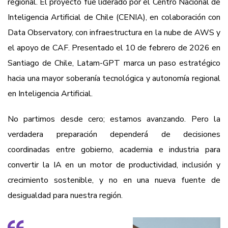
regional. El proyecto fue liderado por el Centro Nacional de
Inteligencia Artificial de Chile (CENIA), en colaboración con
Data Observatory, con infraestructura en la nube de AWS y
el apoyo de CAF. Presentado el 10 de febrero de 2026 en
Santiago de Chile, Latam-GPT marca un paso estratégico
hacia una mayor soberanía tecnológica y autonomía regional
en Inteligencia Artificial.
No partimos desde cero; estamos avanzando. Pero la
verdadera preparación dependerá de decisiones
coordinadas entre gobierno, academia e industria para
convertir la IA en un motor de productividad, inclusión y
crecimiento sostenible, y no en una nueva fuente de
desigualdad para nuestra región.