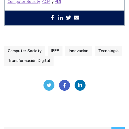
Computer Society
,
ACM
y
PMI
Computer Society
IEEE
Innovación
Tecnología
Transformación Digital