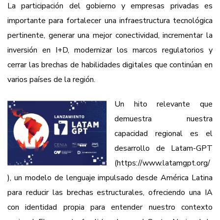
La participación del gobierno y empresas privadas es
importante para fortalecer una infraestructura tecnológica
pertinente, generar una mejor conectividad, incrementar la
inversión en I+D, modernizar los marcos regulatorios y
cerrar las brechas de habilidades digitales que continúan en
varios países de la región.
Un hito relevante que
demuestra nuestra
capacidad regional es el
desarrollo de Latam-GPT
(https://www.latamgpt.org/
), un modelo de lenguaje impulsado desde América Latina
para reducir las brechas estructurales, ofreciendo una IA
con identidad propia para entender nuestro contexto