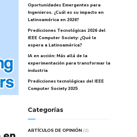
Oportunidades Emergentes para
Ingenieros. ¿Cuál es su impacto en
Latinoamérica en 2026?
Predicciones Tecnológicas 2026 del
IEEE Computer Society: ¿Qué le
espera a Latinoamérica?
IA en acción: Más allá de la
experimentación para transformar la
industria
Predicciones tecnológicas del IEEE
Computer Society 2025
Categorías
ARTÍCULOS DE OPINIÓN
(2)
o en