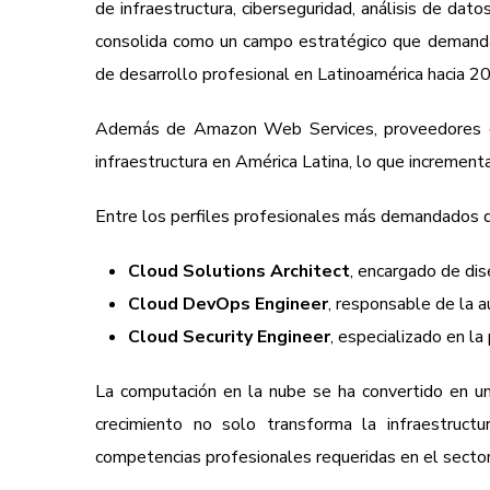
de infraestructura, ciberseguridad, análisis de dato
consolida como un campo estratégico que demanda
de desarrollo profesional en Latinoamérica hacia 2
Además de Amazon Web Services, proveedores c
infraestructura en América Latina, lo que incremen
Entre los perfiles profesionales más demandados 
Cloud Solutions Architect
, encargado de dis
Cloud DevOps Engineer
, responsable de la a
Cloud Security Engineer
, especializado en la
La computación en la nube se ha convertido en un
crecimiento no solo transforma la infraestructu
competencias profesionales requeridas en el sector 