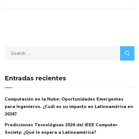
Entradas recientes
Computación en la Nube: Oportunidades Emergentes
para Ingenieros. ¿Cuál es su impacto en Latinoamérica en
2026?
Predicciones Tecnológicas 2026 del IEEE Computer
Society: ¿Qué le espera a Latinoamérica?