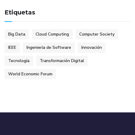
Etiquetas
Big Data
Cloud Computing
Computer Society
IEEE
Ingeniería de Software
Innovación
Tecnología
Transformación Digital
World Economic Forum