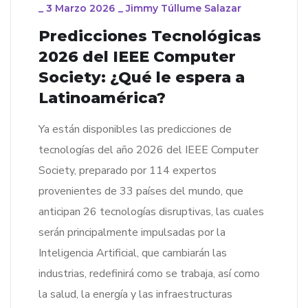
_
3 Marzo 2026
_
Jimmy Túllume Salazar
Predicciones Tecnológicas
2026 del IEEE Computer
Society: ¿Qué le espera a
Latinoamérica?
Ya están disponibles las predicciones de
tecnologías del año 2026 del IEEE Computer
Society, preparado por 114 expertos
provenientes de 33 países del mundo, que
anticipan 26 tecnologías disruptivas, las cuales
serán principalmente impulsadas por la
Inteligencia Artificial, que cambiarán las
industrias, redefinirá como se trabaja, así como
la salud, la energía y las infraestructuras