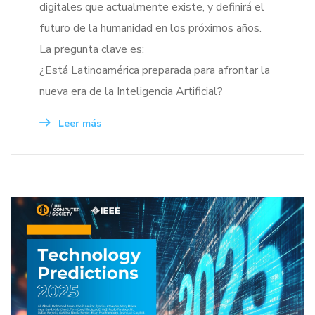
digitales que actualmente existe, y definirá el
futuro de la humanidad en los próximos años.
La pregunta clave es:
¿Está Latinoamérica preparada para afrontar la
nueva era de la Inteligencia Artificial?
Leer más